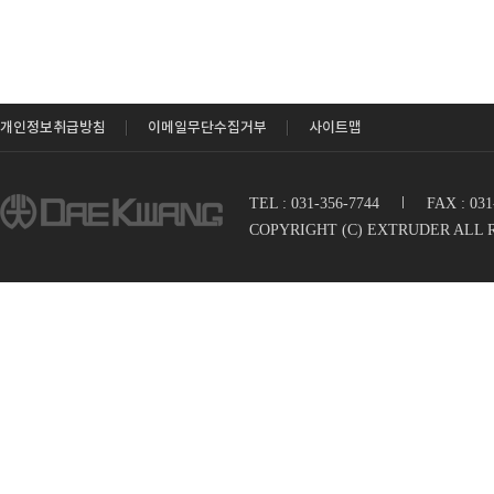
개인정보취급방침
이메일무단수집거부
사이트맵
TEL : 031-356-7744
I
FAX : 03
COPYRIGHT (C) EXTRUDER ALL 