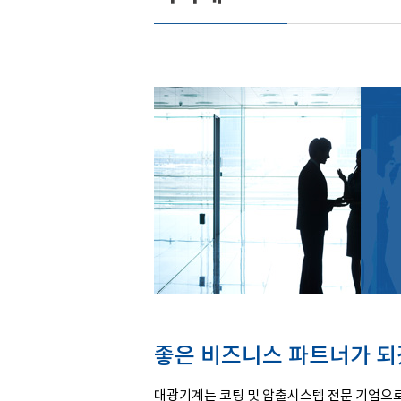
좋은 비즈니스 파트너가 되
대광기계는 코팅 및 압출시스템 전문 기업으