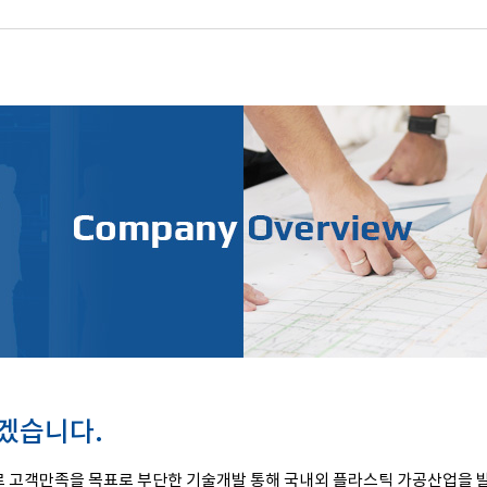
겠습니다.
로 고객만족을 목표로 부단한 기술개발 통해 국내외 플라스틱 가공산업을