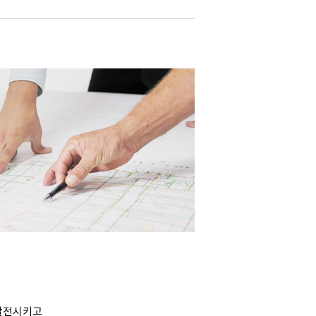
 발전시키고