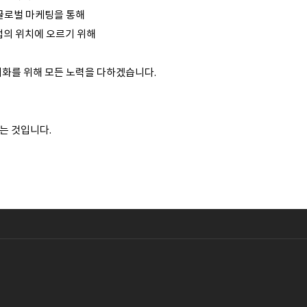
글로벌 마케팅을 통해
기업의 위치에 오르기 위해
대화를 위해 모든 노력을 다하겠습니다.
는 것입니다.